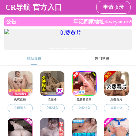
禁忌书屋
禁忌书屋
禁忌书屋概
师资队伍
科学
况
当前位置:
禁忌书屋
>>
科学研究
>>
科研平台