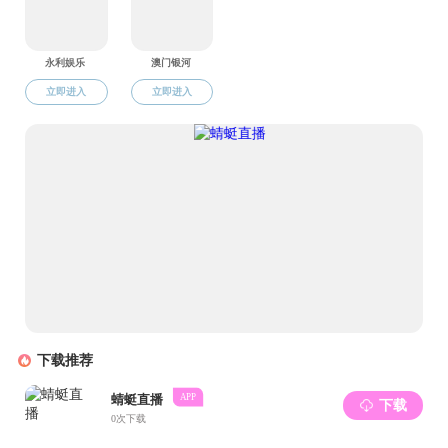
处理方面的