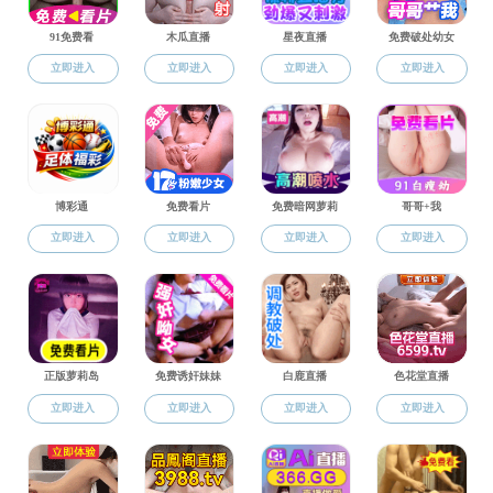
会计辅修2019-
本科教育
2018级会计辅
禁忌书屋 2019
禁忌书屋 2020
禁忌书屋 2019
禁忌书屋 2019